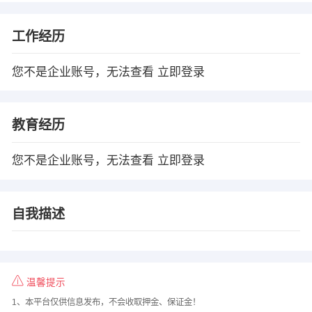
工作经历
您不是企业账号，无法查看
立即登录
教育经历
您不是企业账号，无法查看
立即登录
自我描述
温馨提示
1、本平台仅供信息发布，不会收取押金、保证金！