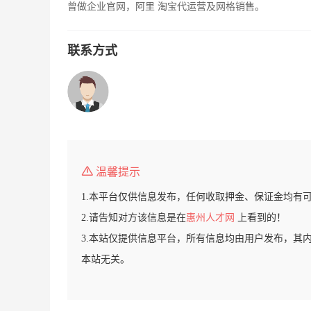
曾做企业官网，阿里 淘宝代运营及网格销售。
联系方式
温馨提示
1.本平台仅供信息发布，任何收取押金、保证金均有
2.请告知对方该信息是在
惠州人才网
上看到的！
3.本站仅提供信息平台，所有信息均由用户发布，其
本站无关。