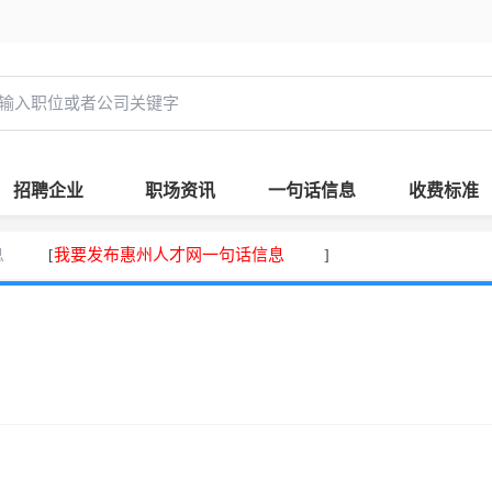
招聘企业
职场资讯
一句话信息
收费标准
息
我要发布惠州人才网一句话信息
[
]