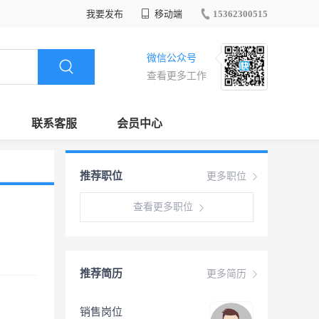
我要发布
移动端
15362300515
微信公众号
查看更多工作
联系客服
会员中心
推荐职位
更多职位
查看更多职位
推荐简历
更多简历
销售岗位