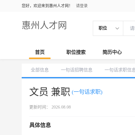
您好，欢迎来到惠州人才网！
请登录
惠州人才网
职位
首页
职位搜索
简历中心
全部信息
一句话招聘信息
一句话求职信
文员 兼职
(一句话求职)
更新时间： 2026.08.08
具体信息