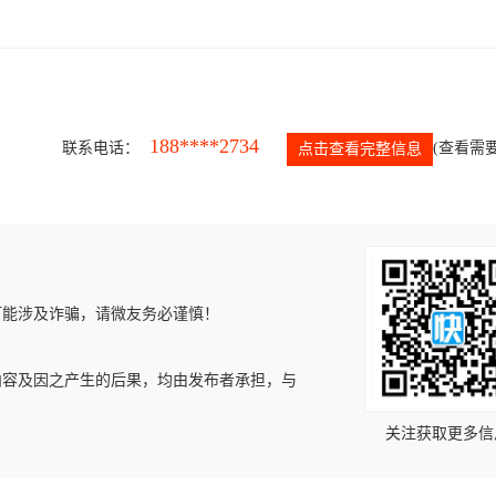
188****2734
联系电话：
(查看需要
点击查看完整信息
可能涉及诈骗，请微友务必谨慎！
内容及因之产生的后果，均由发布者承担，与
关注获取更多信